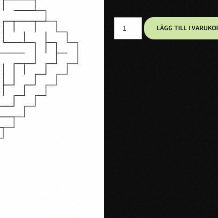
LÄGG TILL I VARUKO