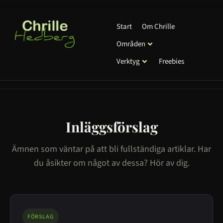
Start
Om Chrille
Områden
Verktyg
Freebies
Inläggsförslag
Ämnen som väntar på att bli fullständiga artiklar. Har
du åsikter om något av dessa? Hör av dig.
FÖRSLAG